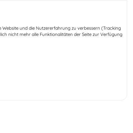
ese Website und die Nutzererfahrung zu verbessern (Tracking
ich nicht mehr alle Funktionalitäten der Seite zur Verfügung