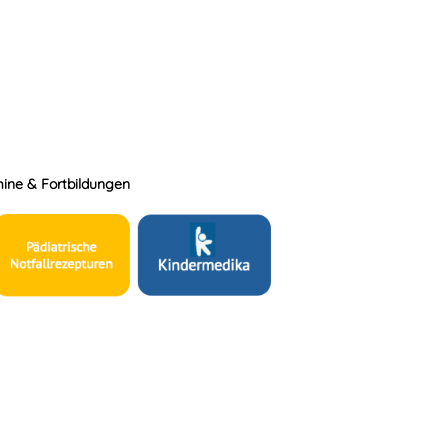
ine & Fortbildungen