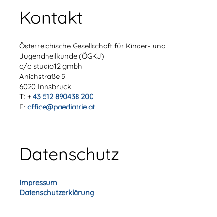
Kontakt
Österreichische Gesellschaft für Kinder- und
Jugendheilkunde (ÖGKJ)
c/o studio12 gmbh
Anichstraße 5
6020 Innsbruck
T: +
43 512 890438 200
E:
office@paediatrie.at
Datenschutz
Impressum
Datenschutzerklärung