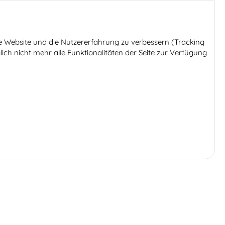
ese Website und die Nutzererfahrung zu verbessern (Tracking
ich nicht mehr alle Funktionalitäten der Seite zur Verfügung