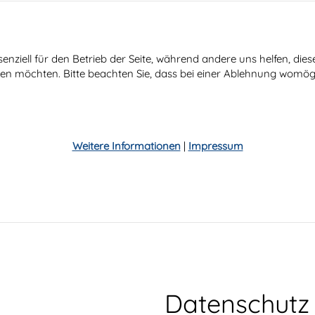
senziell für den Betrieb der Seite, während andere uns helfen, di
ssen möchten. Bitte beachten Sie, dass bei einer Ablehnung womögl
Weitere Informationen
|
Impressum
Datenschutz