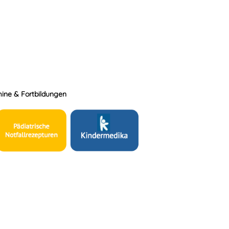
ine & Fortbildungen