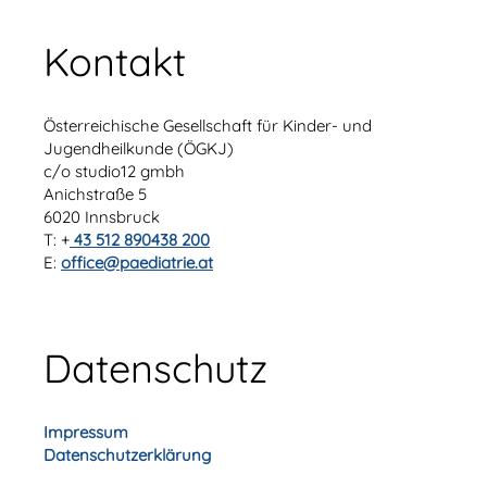
Kontakt
Österreichische Gesellschaft für Kinder- und
Jugendheilkunde (ÖGKJ)
c/o studio12 gmbh
Anichstraße 5
6020 Innsbruck
T: +
43 512 890438 200
E:
office@paediatrie.at
Datenschutz
Impressum
Datenschutzerklärung