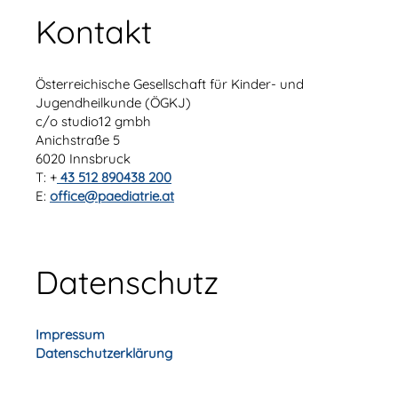
Kontakt
Österreichische Gesellschaft für Kinder- und
Jugendheilkunde (ÖGKJ)
c/o studio12 gmbh
Anichstraße 5
6020 Innsbruck
T: +
43 512 890438 200
E:
office@paediatrie.at
Datenschutz
Impressum
Datenschutzerklärung