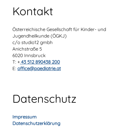
Kontakt
Österreichische Gesellschaft für Kinder- und
Jugendheilkunde (ÖGKJ)
c/o studio12 gmbh
Anichstraße 5
6020 Innsbruck
T: +
43 512 890438 200
E:
office@paediatrie.at
Datenschutz
Impressum
Datenschutzerklärung