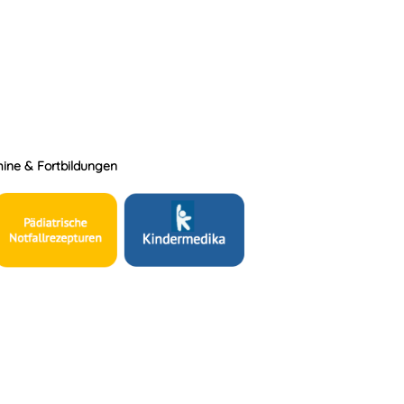
ine & Fortbildungen