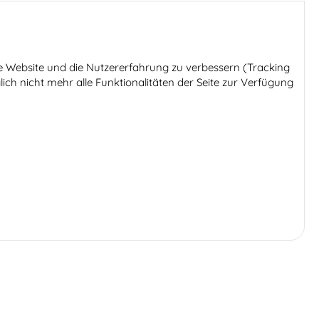
ese Website und die Nutzererfahrung zu verbessern (Tracking
ich nicht mehr alle Funktionalitäten der Seite zur Verfügung