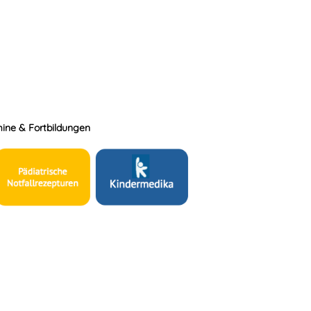
ine & Fortbildungen