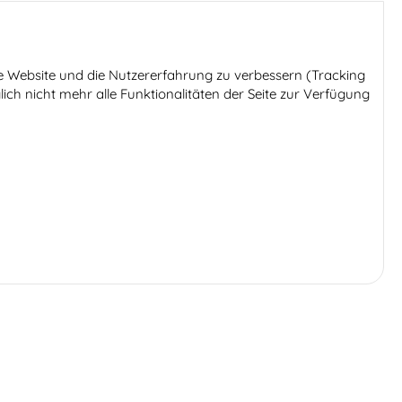
ese Website und die Nutzererfahrung zu verbessern (Tracking
ich nicht mehr alle Funktionalitäten der Seite zur Verfügung