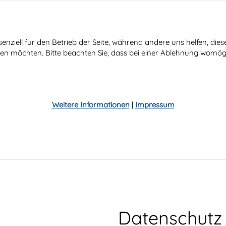
senziell für den Betrieb der Seite, während andere uns helfen, di
ssen möchten. Bitte beachten Sie, dass bei einer Ablehnung womögl
Weitere Informationen
|
Impressum
Datenschutz