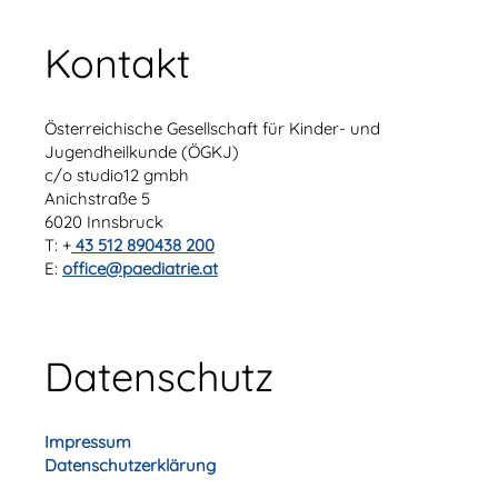
Kontakt
Österreichische Gesellschaft für Kinder- und
Jugendheilkunde (ÖGKJ)
c/o studio12 gmbh
Anichstraße 5
6020 Innsbruck
T: +
43 512 890438 200
E:
office@paediatrie.at
Datenschutz
Impressum
Datenschutzerklärung