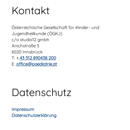
Kontakt
Österreichische Gesellschaft für Kinder- und
Jugendheilkunde (ÖGKJ)
c/o studio12 gmbh
Anichstraße 5
6020 Innsbruck
T: +
43 512 890438 200
E:
office@paediatrie.at
Datenschutz
Impressum
Datenschutzerklärung