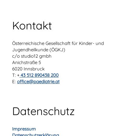
Kontakt
Österreichische Gesellschaft für Kinder- und
Jugendheilkunde (ÖGKJ)
c/o studio12 gmbh
Anichstraße 5
6020 Innsbruck
T: +
43 512 890438 200
E:
office@paediatrie.at
Datenschutz
Impressum
Datenschutzerklärung