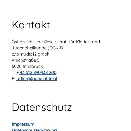
Kontakt
Österreichische Gesellschaft für Kinder- und
Jugendheilkunde (ÖGKJ)
c/o studio12 gmbh
Anichstraße 5
6020 Innsbruck
T: +
43 512 890438 200
E:
office@paediatrie.at
Datenschutz
Impressum
Datenschutzerklärung