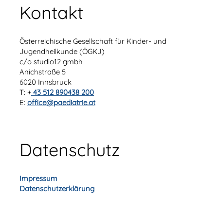
Kontakt
Österreichische Gesellschaft für Kinder- und
Jugendheilkunde (ÖGKJ)
c/o studio12 gmbh
Anichstraße 5
6020 Innsbruck
T: +
43 512 890438 200
E:
office@paediatrie.at
Datenschutz
Impressum
Datenschutzerklärung