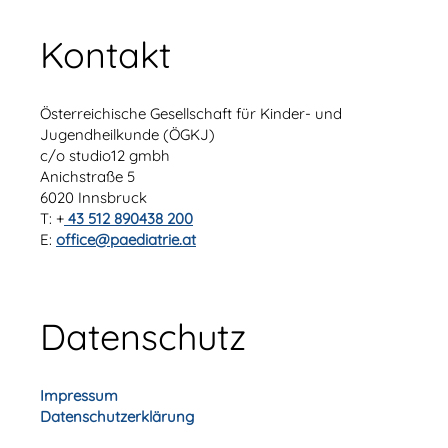
Kontakt
Österreichische Gesellschaft für Kinder- und
Jugendheilkunde (ÖGKJ)
c/o studio12 gmbh
Anichstraße 5
6020 Innsbruck
T: +
43 512 890438 200
E:
office@paediatrie.at
Datenschutz
Impressum
Datenschutzerklärung