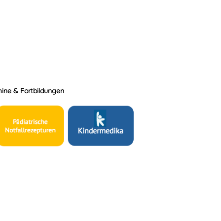
ine & Fortbildungen