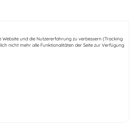
ese Website und die Nutzererfahrung zu verbessern (Tracking
ich nicht mehr alle Funktionalitäten der Seite zur Verfügung