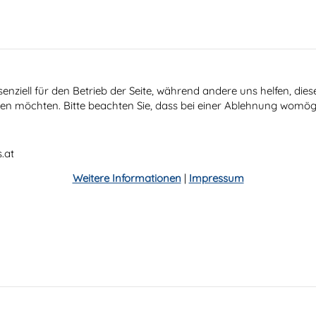
senziell für den Betrieb der Seite, während andere uns helfen, di
ssen möchten. Bitte beachten Sie, dass bei einer Ablehnung womögl
.at
Weitere Informationen
|
Impressum