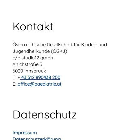
Kontakt
Österreichische Gesellschaft für Kinder- und
Jugendheilkunde (ÖGKJ)
c/o studio12 gmbh
Anichstraße 5
6020 Innsbruck
T: +
43 512 890438 200
E:
office@paediatrie.at
Datenschutz
Impressum
Datenschutzerklärung