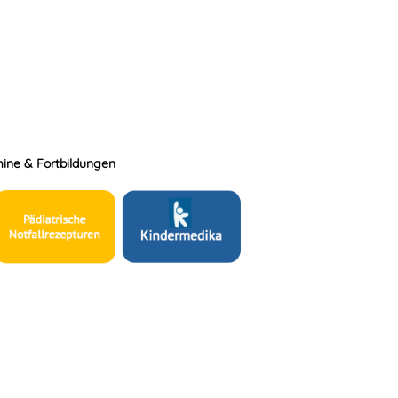
ine & Fortbildungen