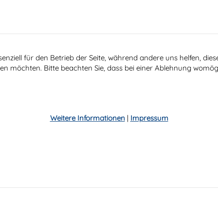
senziell für den Betrieb der Seite, während andere uns helfen, di
ssen möchten. Bitte beachten Sie, dass bei einer Ablehnung womögl
Weitere Informationen
|
Impressum