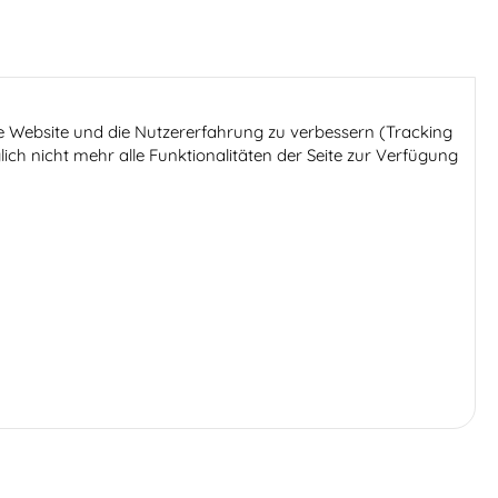
ese Website und die Nutzererfahrung zu verbessern (Tracking
ich nicht mehr alle Funktionalitäten der Seite zur Verfügung