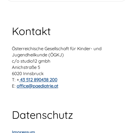
Kontakt
Österreichische Gesellschaft für Kinder- und
Jugendheilkunde (ÖGKJ)
c/o studio12 gmbh
Anichstraße 5
6020 Innsbruck
T: +
43 512 890438 200
E:
office@paediatrie.at
Datenschutz
Impressum