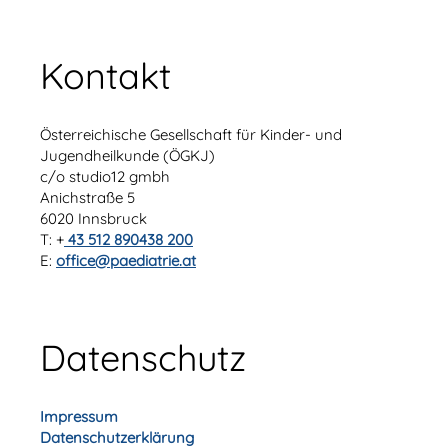
Kontakt
Österreichische Gesellschaft für Kinder- und
Jugendheilkunde (ÖGKJ)
c/o studio12 gmbh
Anichstraße 5
6020 Innsbruck
T: +
43 512 890438 200
E:
office@paediatrie.at
Datenschutz
Impressum
Datenschutzerklärung