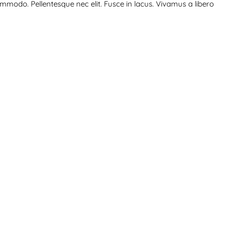
ommodo. Pellentesque nec elit. Fusce in lacus. Vivamus a libero