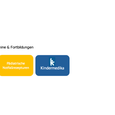
ine & Fortbildungen