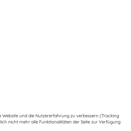
ese Website und die Nutzererfahrung zu verbessern (Tracking
ich nicht mehr alle Funktionalitäten der Seite zur Verfügung