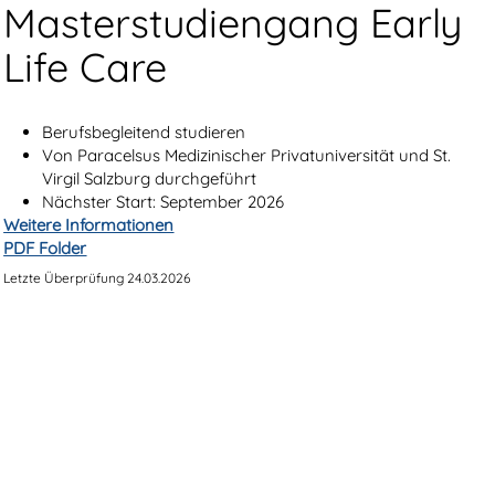
Masterstudiengang Early
Life Care
Berufsbegleitend studieren
Von Paracelsus Medizinischer Privatuniversität und St.
Virgil Salzburg durchgeführt
Nächster Start: September 2026
Weitere Informationen
PDF Folder
Letzte Überprüfung 24.03.2026