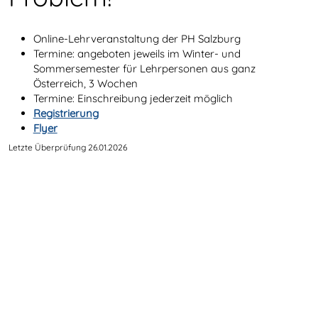
Online-Lehrveranstaltung der PH Salzburg
Termine: angeboten jeweils im Winter- und
Sommersemester für Lehrpersonen aus ganz
Österreich, 3 Wochen
Termine: Einschreibung jederzeit möglich
Registrierung
Flyer
Letzte Überprüfung 26.01.2026