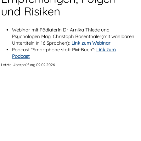
und Risiken
Webinar mit Pädiaterin Dr. Arnika Thiede und
Psychologen Mag. Christoph Rosenthaler(mit wählbaren
Untertiteln in 16 Sprachen):
Link zum Webinar
Podcast "Smartphone
statt Pixi-Buch":
Link zum
Podcast
Letzte Überprüfung 09.02.2026