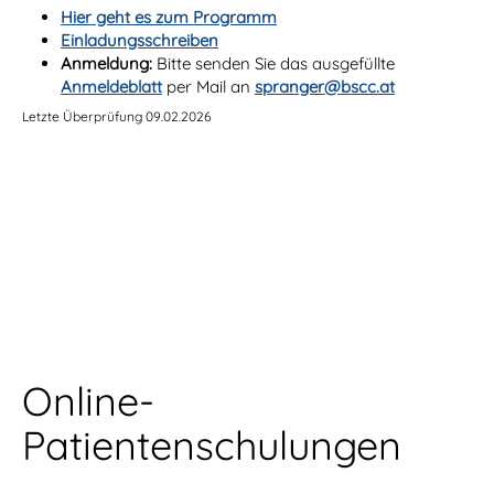
Hier geht es zum Programm
Einladungsschreiben
Anmeldung:
Bitte senden Sie das ausgefüllte
Anmeldeblatt
per Mail an
spranger@bscc.at
Letzte Überprüfung 09.02.2026
Online-
Patientenschulungen