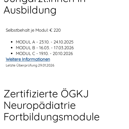
Ausbildung
Selbstbehalt je Modul: € 220
MODUL A - 23.10. - 24.10.2025
MODUL B - 16.03. - 17.03.2026
MODUL C - 19.10. - 20.10.2026
Weitere Informationen
Letzte Überprüfung 29.01.2026
Zertifizierte ÖGKJ
Neuropädiatrie
Fortbildungsmodule