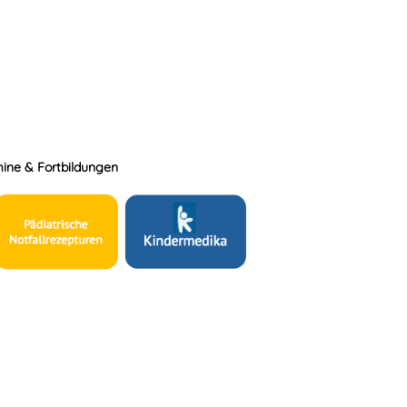
ine & Fortbildungen