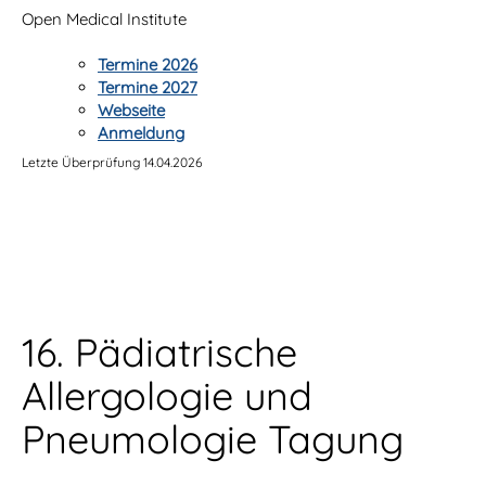
Open Medical Institute
Termine 2026
Termine 2027
Webseite
Anmeldung
Letzte Überprüfung 14.04.2026
16. Pädiatrische
Allergologie und
Pneumologie Tagung