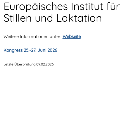
Europäisches Institut für
Stillen und Laktation
Weitere Informationen unter:
Webseite
Kongress 25.-27. Juni 2026
Letzte Überprüfung 09.02.2026