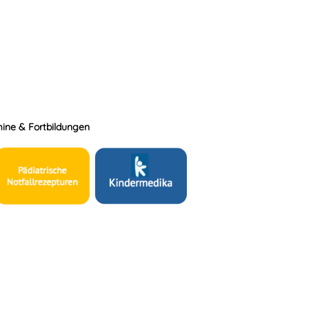
ine & Fortbildungen