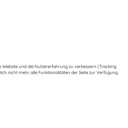
ese Website und die Nutzererfahrung zu verbessern (Tracking
ich nicht mehr alle Funktionalitäten der Seite zur Verfügung