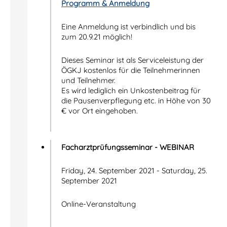
Programm & Anmeldung
Eine Anmeldung ist verbindlich und bis
zum 20.9.21 möglich!
Dieses Seminar ist als Serviceleistung der
ÖGKJ kostenlos für die Teilnehmerinnen
und Teilnehmer.
Es wird lediglich ein Unkostenbeitrag für
die Pausenverpflegung etc. in Höhe von 30
€ vor Ort eingehoben.
Facharztprüfungsseminar - WEBINAR
Friday, 24. September 2021 - Saturday, 25.
September 2021
Online-Veranstaltung